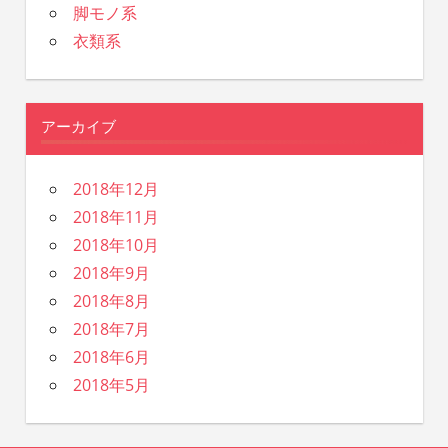
脚モノ系
衣類系
アーカイブ
2018年12月
2018年11月
2018年10月
2018年9月
2018年8月
2018年7月
2018年6月
2018年5月