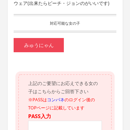
ウェア(出来たらピーチ・ジョンのがいいです)
対応可能な女の子
みゅうにゃん
上記のご要望にお応えできる女の
子はこちらからご回答下さい
※PASSは
コンパネ
のログイン後の
TOPページに記載しています
PASS入力