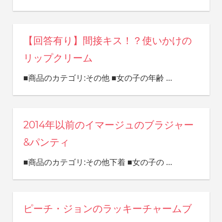
【回答有り】間接キス！？使いかけの
リップクリーム
■商品のカテゴリ:その他 ■女の子の年齢
…
2014年以前のイマージュのブラジャー
&パンティ
■商品のカテゴリ:その他下着 ■女の子の
…
ピーチ・ジョンのラッキーチャームブ