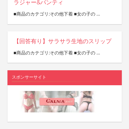
ラジャー&パンティ
■商品のカテゴリ:その他下着 ■女の子の
…
【回答有り】サラサラ生地のスリップ
■商品のカテゴリ:その他下着 ■女の子の
…
スポンサーサイト