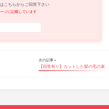
はこちらからご回答下さい
ページに記載しています
次の記事
【回答有り】カットした髪の毛の束