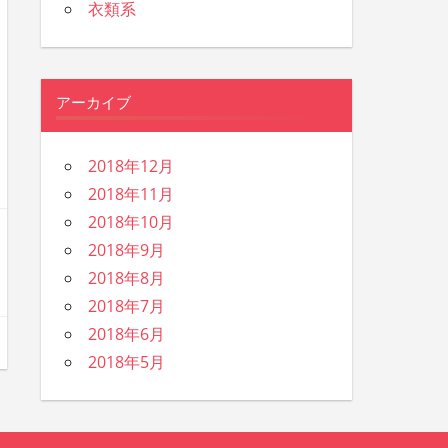
衣類系
アーカイブ
2018年12月
2018年11月
2018年10月
2018年9月
2018年8月
2018年7月
2018年6月
2018年5月