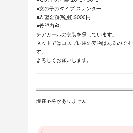
■女の子のタイプ:スレンダー
■希望金額(税別):5000円
■希望内容:
チアガールの衣装を探しています。
ネットではコスプレ用の安物はあるのです
す。
よろしくお願いします。
現在応募がありません