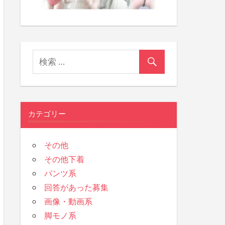
カテゴリー
その他
その他下着
パンツ系
回答があった募集
画像・動画系
脚モノ系