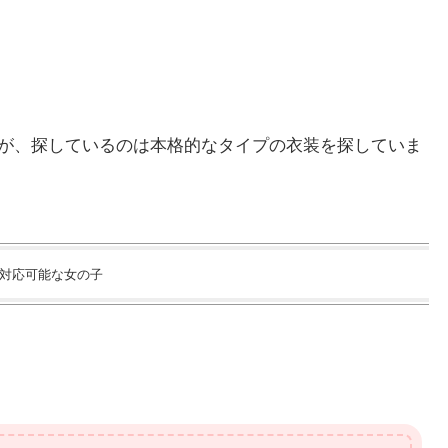
が、探しているのは本格的なタイプの衣装を探していま
対応可能な女の子