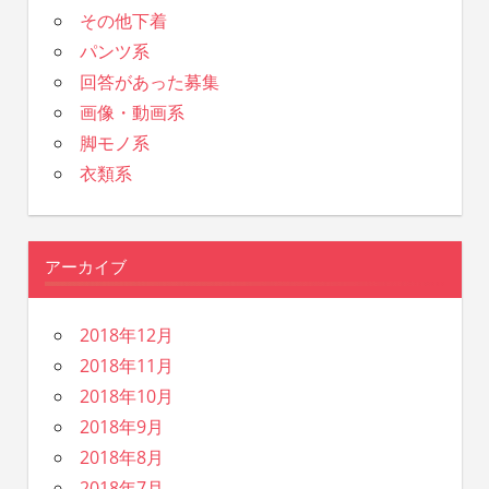
その他下着
パンツ系
回答があった募集
画像・動画系
脚モノ系
衣類系
アーカイブ
2018年12月
2018年11月
2018年10月
2018年9月
2018年8月
2018年7月